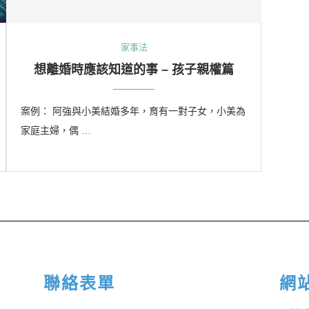
家事法
想離婚時應該知道的事 – 孩子親權篇
案例： 阿強與小美結婚多年，育有一對子女，小美為
家庭主婦，偶 …
聯絡表單
網