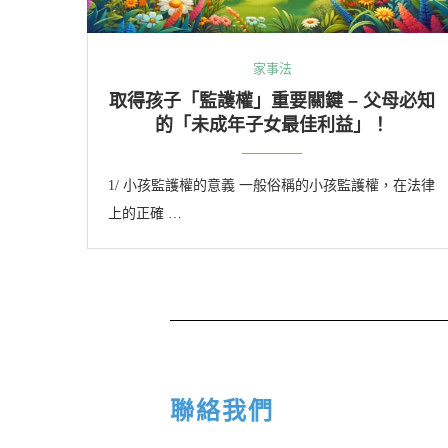
家事法
取得孩子「監護權」重要關鍵 – 父母必知
的「未成年子女最佳利益」！
1/ 小孩監護權的意義 一般俗稱的小孩監護權，在法律
上的正確 …
聯絡我們