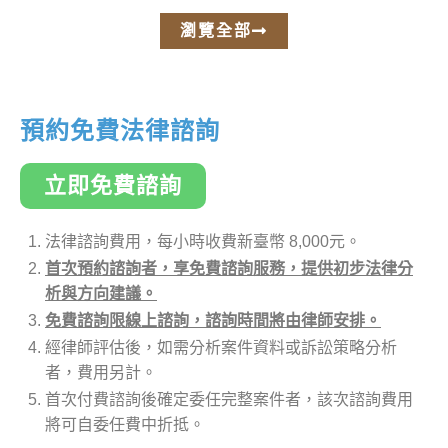
瀏覽全部
預約免費法律諮詢
立即免費諮詢
法律諮詢費用，每小時收費新臺幣 8,000元。
首次預約諮詢者，享免費諮詢服務，提供初步法律分
析與方向建議。
免費諮詢限線上諮詢，諮詢時間將由律師安排。
經律師評估後，如需分析案件資料或訴訟策略分析
者，費用另計。
首次付費諮詢後確定委任完整案件者，該次諮詢費用
將可自委任費中折抵。