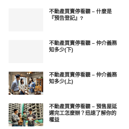
不動產買賣停看聽 – 什麼是
『預告登記』?
不動產買賣停看聽 – 仲介義務
知多少(下)
不動產買賣停看聽 – 仲介義務
知多少(上)
不動產買賣停看聽 – 預售屋延
遲完工怎麼辦？迅速了解你的
權益