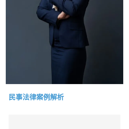
民事法律案例解析