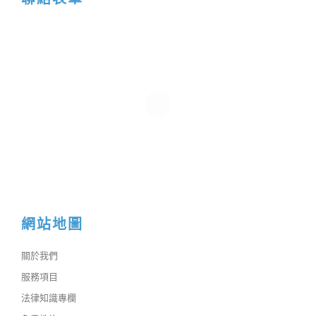
網站地圖
關於我們
服務項目
法律知識專欄