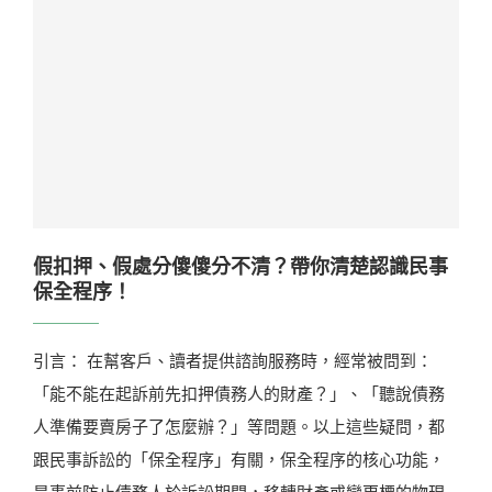
假扣押、假處分傻傻分不清？帶你清楚認識民事
保全程序！
引言： 在幫客戶、讀者提供諮詢服務時，經常被問到：
「能不能在起訴前先扣押債務人的財產？」、「聽說債務
人準備要賣房子了怎麼辦？」等問題。以上這些疑問，都
跟民事訴訟的「保全程序」有關，保全程序的核心功能，