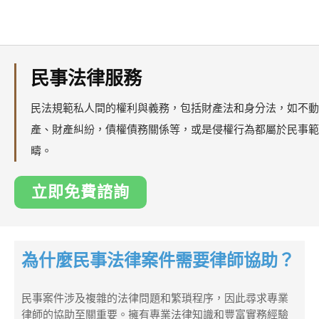
民事法律服務
民法規範私人間的權利與義務，包括財產法和身分法，如不動
產、財產糾紛，債權債務關係等，或是侵權行為都屬於民事範
疇。
立即免費諮詢
為什麼民事法律案件需要律師協助？
民事案件涉及複雜的法律問題和繁瑣程序，因此尋求專業
律師的協助至關重要。擁有專業法律知識和豐富實務經驗