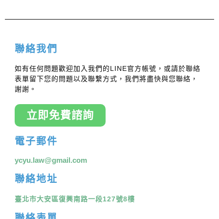
聯絡我們
如有任何問題歡迎加入我們的LINE官方帳號，或請於聯絡
表單留下您的問題以及聯繫方式，我們將盡快與您聯絡，
謝謝。
立即免費諮詢
電子郵件
ycyu.law@gmail.com
聯絡地址
臺北市大安區復興南路一段127號8樓
聯絡表單