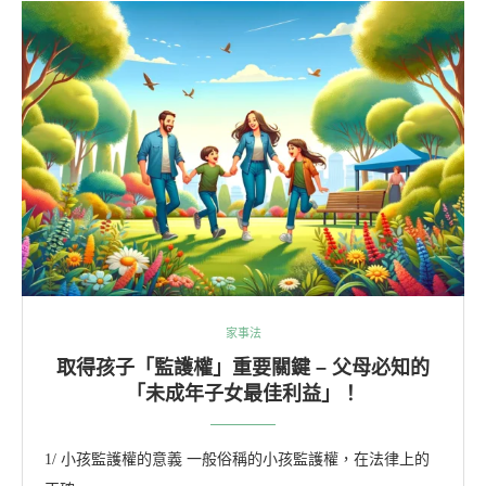
家事法
取得孩子「監護權」重要關鍵 – 父母必知的
「未成年子女最佳利益」！
1/ 小孩監護權的意義 一般俗稱的小孩監護權，在法律上的