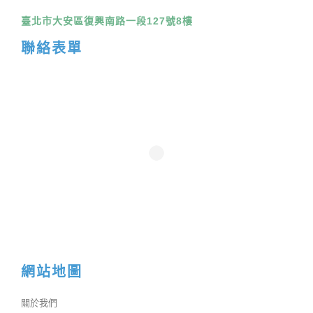
臺北市大安區復興南路一段127號8樓
聯絡表單
網站地圖
關於我們