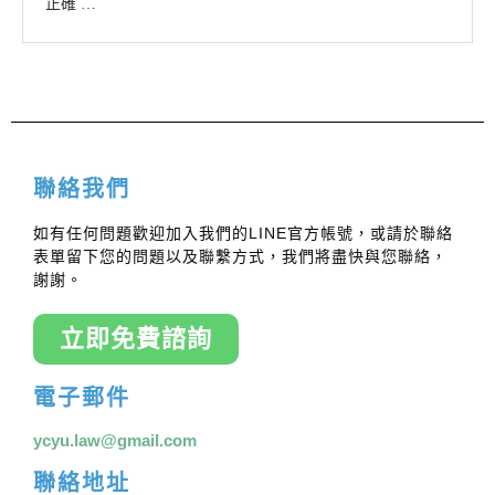
正確 …
聯絡我們
如有任何問題歡迎加入我們的LINE官方帳號，或請於聯絡
表單留下您的問題以及聯繫方式，我們將盡快與您聯絡，
謝謝。
立即免費諮詢
電子郵件
ycyu.law@gmail.com
聯絡地址