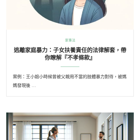
家事法
逃離家庭暴力：子女扶養責任的法律解套，帶
你瞭解『不孝條款』
案例：王小姐小時候曾被父親用不當的肢體暴力對待，被媽
媽發現後 …