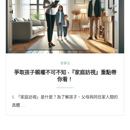
家事法
爭取孩子親權不可不知 -『家庭訪視』重點帶
你看！
1. 「家庭訪視」是什麼？為了解孩子、父母與同住家人間的
具體 …