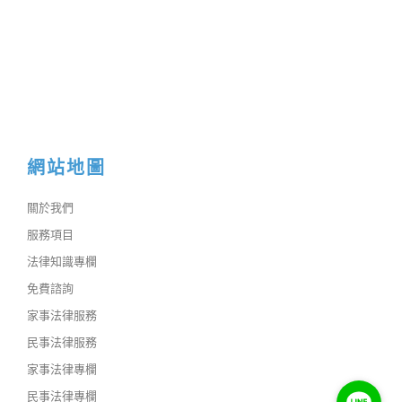
網站地圖
關於我們
服務項目
法律知識專欄
免費諮詢
家事法律服務
民事法律服務
家事法律專欄
民事法律專欄