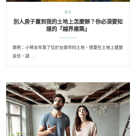
民法
別人房子蓋到我的土地上怎麼辦？你必須要知
道的『越界建築』
案例：小琴去年買了位於台南市的土地，想要在土地上建屋
自住，請 …