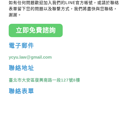
如有任何問題歡迎加入我們的LINE官方帳號，或請於聯絡
表單留下您的問題以及聯繫方式，我們將盡快與您聯絡，
謝謝。
立即免費諮詢
電子郵件
ycyu.law@gmail.com
聯絡地址
臺北市大安區復興南路一段127號8樓
聯絡表單