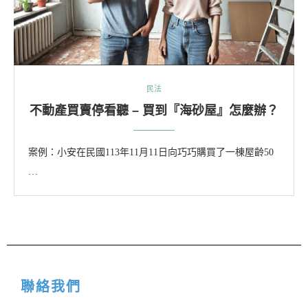
民法
不動產買賣停看聽 – 買到『海砂屋』怎麼辦？
案例：小安在民國113年11月11日向巧巧購買了一棟屋齡50
…
聯絡我們