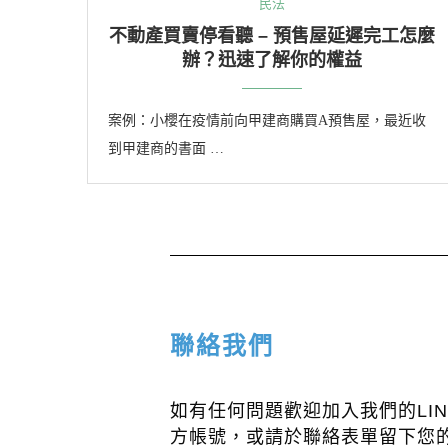
民法
不動產買賣停看聽 – 預售屋延遲完工怎麼
辦？迅速了解你的權益
案例：小櫻在疫情前向甲建商購買A預售屋，最近收
到甲建商的書面 …
聯絡我們
如有任何問題歡迎加入我們的LIN
方帳號，或請於聯絡表單留下您