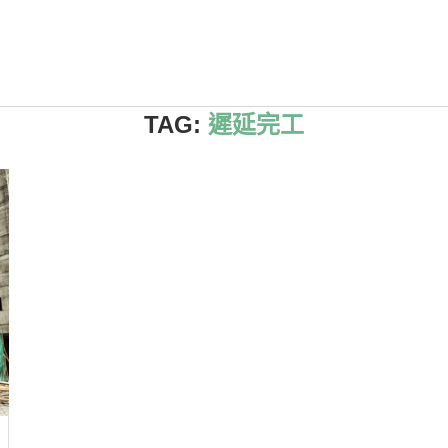
TAG:
遲延完工