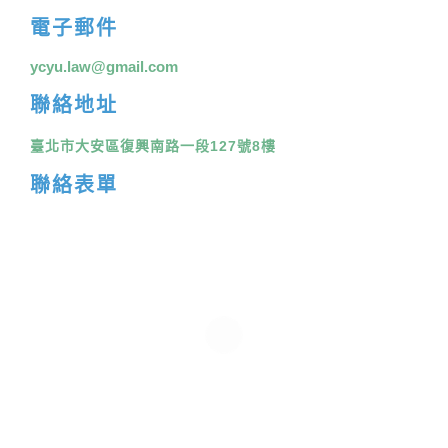
電子郵件
ycyu.law@gmail.com
聯絡地址
臺北市大安區復興南路一段127號8樓
聯絡表單