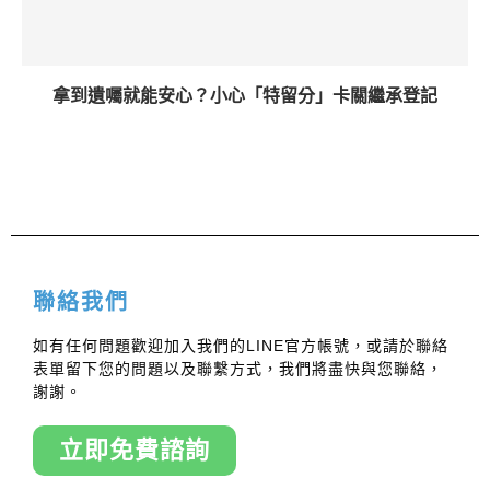
拿到遺囑就能安心？小心「特留分」卡關繼承登記
聯絡我們
如有任何問題歡迎加入我們的LINE官方帳號，或請於聯絡
表單留下您的問題以及聯繫方式，我們將盡快與您聯絡，
謝謝。
立即免費諮詢