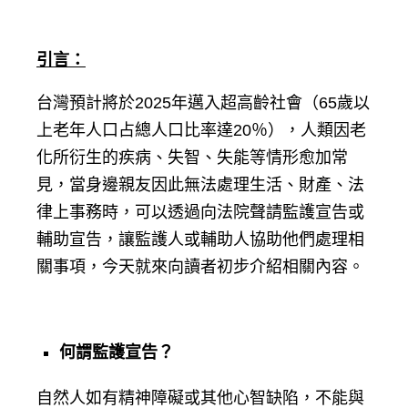
引言：
台灣預計將於2025年邁入超高齡社會（65歲以
上老年人口占總人口比率達20％），人類因老
化所衍生的疾病、失智、失能等情形愈加常
見，當身邊親友因此無法處理生活、財產、法
律上事務時，可以透過向法院聲請監護宣告或
輔助宣告，讓監護人或輔助人協助他們處理相
關事項，今天就來向讀者初步介紹相關內容。
何謂監護宣告？
自然人如有精神障礙或其他心智缺陷，不能與