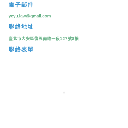
電子郵件
ycyu.law@gmail.com
聯絡地址
臺北市大安區復興南路一段127號8樓
聯絡表單