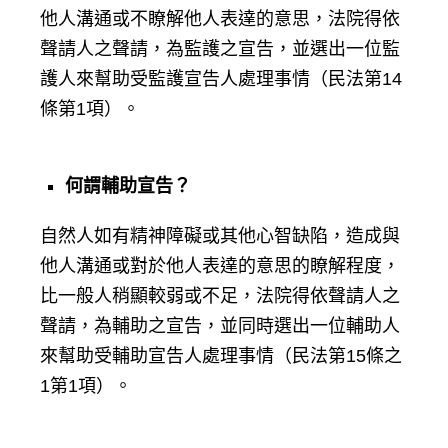
他人溝通或不瞭解他人表達的意思，法院得依
聲請人之聲請，為監護之宣告，並選出一位監
護人來幫助受監護宣告人處理事情（民法第14
條第1項）。
何謂輔助宣告？
自然人如有精神障礙或其他心智缺陷，造成與
他人溝通或對於他人表達的意思的瞭解程度，
比一般人稍顯較弱或不足，法院得依聲請人之
聲請，為輔助之宣告，並同時選出一位輔助人
來幫助受輔助宣告人處理事情（民法第15條之
1第1項）。