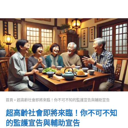
首頁
»
超高齡社會即將來臨！你不可不知的監護宣告與輔助宣告
超高齡社會即將來臨！你不可不知
的監護宣告與輔助宣告