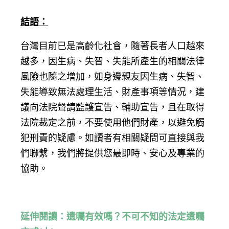
結語：
台灣目前已是高齡化社會，隨著長者人口越來
越多，因生病、失智、失能所產生的相關法律
風險也隨之增加，如身邊親友因生病、失智、
失能導致無法處理生活、財產事項等情況，建
議向法院聲請監護宣告、輔助宣告，且在取得
法院裁定之前，不要使用他們財產，以避免觸
犯刑責的疑慮。如讀者有相關疑問可直接與我
們聯繫，我們將提供您最即時、安心及專業的
協助。
延伸閱讀：遺囑有效嗎？不可不知的法定遺囑