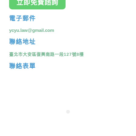
立即免費諮詢
電子郵件
ycyu.law@gmail.com
聯絡地址
臺北市大安區復興南路一段127號8樓
聯絡表單