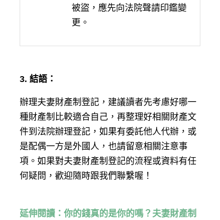
被盜，應先向法院聲請印鑑變
更。
3.
結語：
辦理夫妻財產制登記，建議讀者先考慮好哪一
種財產制比較適合自己，再整理好相關財產文
件到法院辦理登記，如果有委託他人代辦，或
是配偶一方是外國人，也請留意相關注意事
項。如果對夫妻財產制登記的流程或資料有任
何疑問，歡迎隨時跟我們聯繫喔！
延伸閱讀：你的錢真的是你的嗎？夫妻財產制