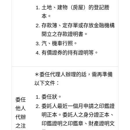
土地、建物（房屋）的登記謄
本。
存款簿、定存單或存放金融機構
開立之存款證明書。
汽、機車行照。
有價證券的持有證明等。
＊委任代理人辦理的話，需再準備
以下文件：
委任狀。
委任
委託人最近一個月申請之印鑑證
他人
明正本。委託人之身分證正本、
代辦
印鑑證明之印鑑章、財產證明文
之注