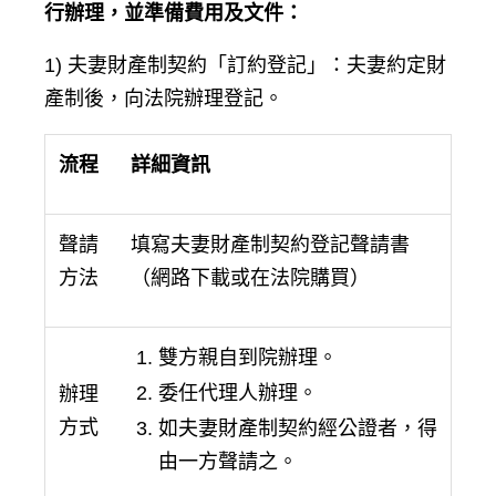
行辦理，並準備費用及文件：
1) 夫妻財產制契約「訂約登記」：夫妻約定財
產制後，向法院辦理登記。
流程
詳細資訊
聲請
填寫夫妻財產制契約登記聲請書
方法
（網路下載或在法院購買）
雙方親自到院辦理。
委任代理人辦理。
辦理
方式
如夫妻財產制契約經公證者，得
由一方聲請之。