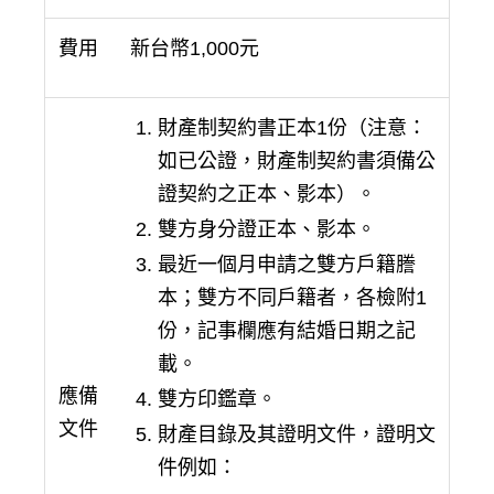
費用
新台幣1,000元
財產制契約書正本1份（注意：
如已公證，財產制契約書須備公
證契約之正本、影本）。
雙方身分證正本、影本。
最近一個月申請之雙方戶籍謄
本；雙方不同戶籍者，各檢附1
份，記事欄應有結婚日期之記
載。
應備
雙方印鑑章。
文件
財產目錄及其證明文件，證明文
件例如：