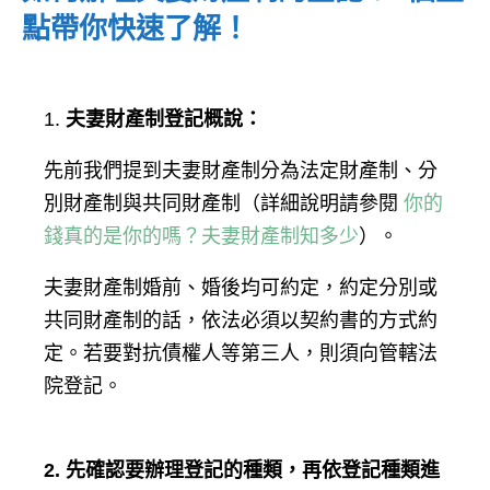
點帶你快速了解！
1.
夫妻財產制登記概說：
先前我們提到夫妻財產制分為法定財產制、分
別財產制與共同財產制（詳細說明請參閱
你的
錢真的是你的嗎？夫妻財產制知多少
）。
夫妻財產制婚前、婚後均可約定，約定分別或
共同財產制的話，依法必須以契約書的方式約
定。若要對抗債權人等第三人，則須向管轄法
院登記。
2.
先確認要辦理登記的種類，再依登記種類進