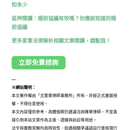
知多少
延伸閱讀：婚前協議有效嗎？你應該知道的婚
前協議
更多家事法律解析相關文章閱讀，請點我！
立即免費諮詢
—
※網站聲明：
本文著作權由「尤薏菁律師事務所」所有，非經正式書面授
權，不得任意使用。
本文內容僅供參考，具體個案仍建議洽詢專業律師，不宜直
接引用本站文章作為主張、證據與訴訟等用途。
法令與實務見解均具時效性，如遇相關爭議請自行查核現行