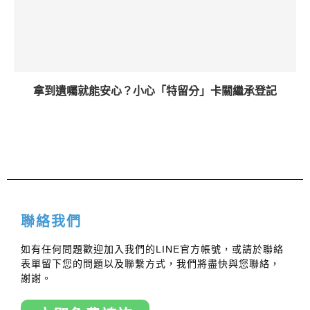
拿到遺囑就能安心？小心「特留分」卡關繼承登記
聯絡我們
如有任何問題歡迎加入我們的LINE官方帳號，或請於聯絡
表單留下您的問題以及聯繫方式，我們將盡快與您聯絡，
謝謝。